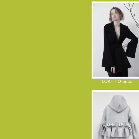
LOKITHO-outer